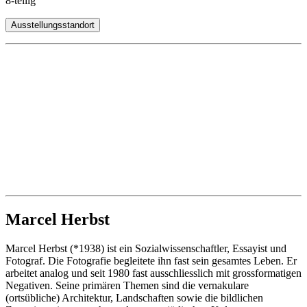
8-teilig
Ausstellungsstandort
Marcel Herbst
Marcel Herbst (*1938) ist ein Sozialwissenschaftler, Essayist und
Fotograf. Die Fotografie begleitete ihn fast sein gesamtes Leben. Er
arbeitet analog und seit 1980 fast ausschliesslich mit grossformatigen
Negativen. Seine primären Themen sind die vernakulare
(ortsübliche) Architektur, Landschaften sowie die bildlichen