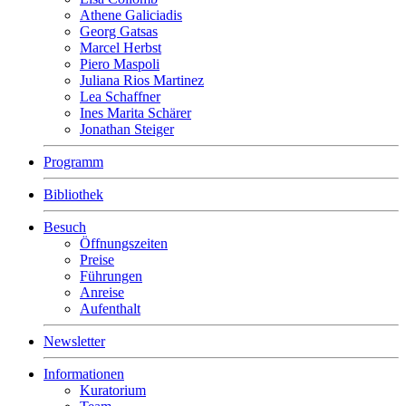
Athene Galiciadis
Georg Gatsas
Marcel Herbst
Piero Maspoli
Juliana Rios Martinez
Lea Schaffner
Ines Marita Schärer
Jonathan Steiger
Programm
Bibliothek
Besuch
Öffnungszeiten
Preise
Führungen
Anreise
Aufenthalt
Newsletter
Informationen
Kuratorium