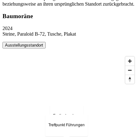
beziehungsweise an ihren ursprünglichen Standort zurückgebracht.
Hotel Bregaglia
Baumoräne
2024
Steine, Paraloid B-72, Tusche, Plakat
Ausstellungsstandort
Festivalzentrum
Treffpunkt Führungen