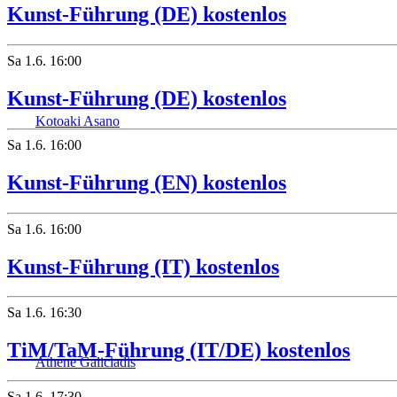
Kunst-Führung (DE) kostenlos
Sa
1.6.
16:00
Kunst-Führung (DE) kostenlos
Kotoaki Asano
Sa
1.6.
16:00
Kunst-Führung (EN) kostenlos
Sa
1.6.
16:00
Kunst-Führung (IT) kostenlos
Sa
1.6.
16:30
TiM/TaM-Führung (IT/DE) kostenlos
Athene Galiciadis
Sa
1.6.
17:30