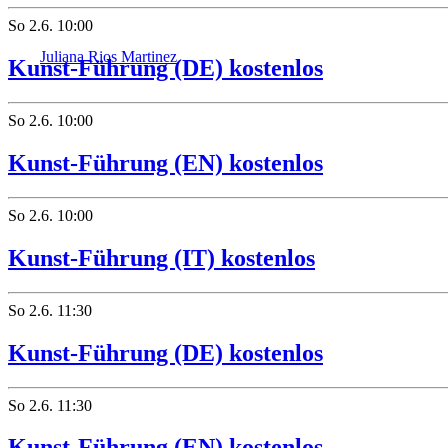
So
2.6.
10:00
Juliana Rios Martinez
Kunst-Führung (DE) kostenlos
So
2.6.
10:00
Kunst-Führung (EN) kostenlos
So
2.6.
10:00
Kunst-Führung (IT) kostenlos
So
2.6.
11:30
Kunst-Führung (DE) kostenlos
So
2.6.
11:30
Kunst-Führung (EN) kostenlos