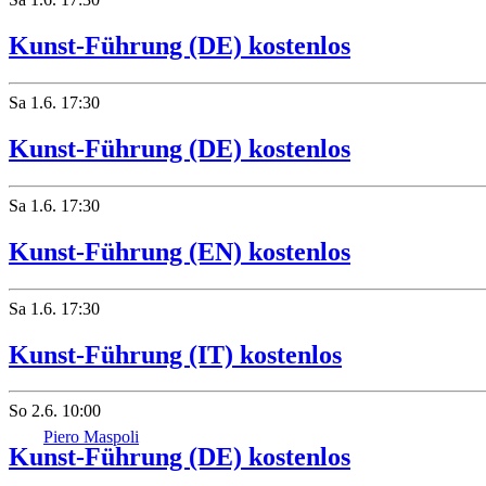
Kunst-Führung (DE) kostenlos
Sa
1.6.
17:30
Kunst-Führung (DE) kostenlos
Sa
1.6.
17:30
Kunst-Führung (EN) kostenlos
Sa
1.6.
17:30
Kunst-Führung (IT) kostenlos
So
2.6.
10:00
Piero Maspoli
Kunst-Führung (DE) kostenlos