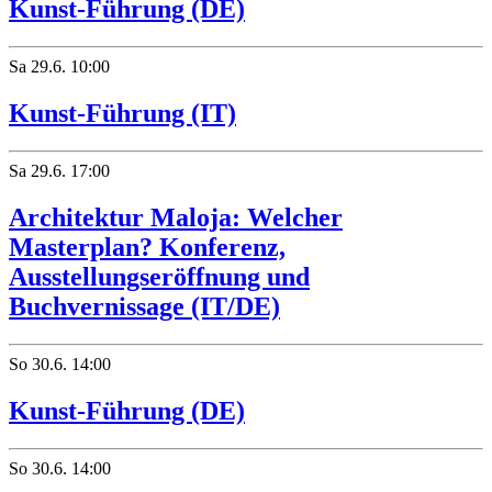
Kunst-Führung (DE)
Sa
29.6.
10:00
Kunst-Führung (IT)
Sa
29.6.
17:00
Architektur Maloja: Welcher
Masterplan? Konferenz,
Ausstellungseröffnung und
Buchvernissage (IT/DE)
So
30.6.
14:00
Kunst-Führung (DE)
So
30.6.
14:00