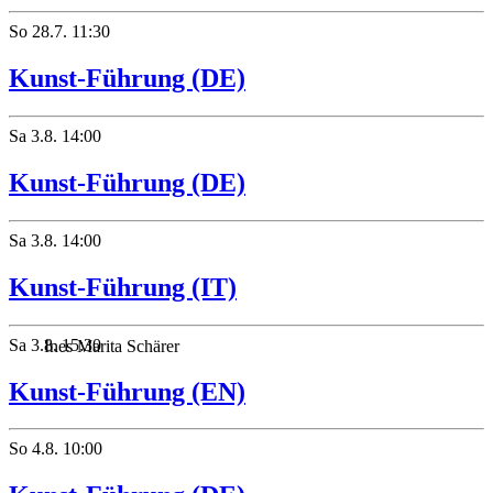
So
28.7.
11:30
Kunst-Führung (DE)
Sa
3.8.
14:00
Kunst-Führung (DE)
Sa
3.8.
14:00
Kunst-Führung (IT)
Sa
3.8.
15:30
Ines Marita Schärer
Kunst-Führung (EN)
So
4.8.
10:00