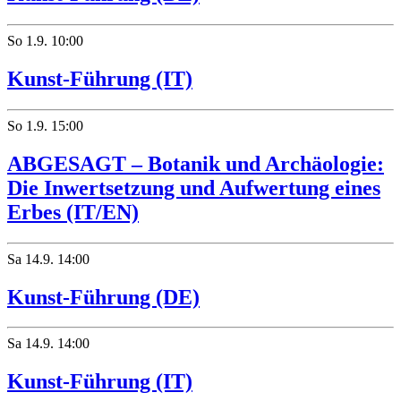
So
1.9.
10:00
Kunst-Führung (IT)
So
1.9.
15:00
ABGESAGT – Botanik und Archäologie:
Die Inwertsetzung und Aufwertung eines
Erbes (IT/EN)
Sa
14.9.
14:00
Kunst-Führung (DE)
Sa
14.9.
14:00
Kunst-Führung (IT)