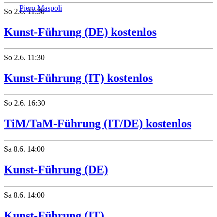
Piero Maspoli
So
2.6.
11:30
Kunst-Führung (DE) kostenlos
So
2.6.
11:30
Kunst-Führung (IT) kostenlos
So
2.6.
16:30
TiM/TaM-Führung (IT/DE) kostenlos
Sa
8.6.
14:00
Kunst-Führung (DE)
Sa
8.6.
14:00
Kunst-Führung (IT)