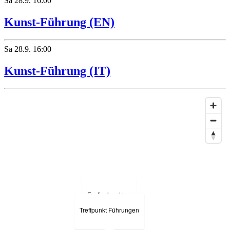
Sa
28.9.
16:00
Kunst-Führung (EN)
Hotel Bregaglia
Sa
28.9.
16:00
Kunst-Führung (IT)
Festivalzentrum
Treffpunkt Führungen