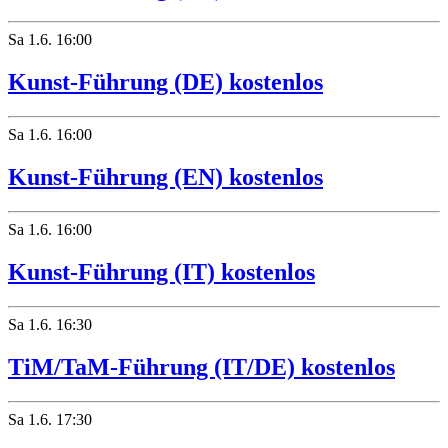
Sa
1.6.
16:00
Kunst-Führung (DE) kostenlos
Sa
1.6.
16:00
Kunst-Führung (EN) kostenlos
Sa
1.6.
16:00
Kunst-Führung (IT) kostenlos
Sa
1.6.
16:30
TiM/TaM-Führung (IT/DE) kostenlos
Sa
1.6.
17:30