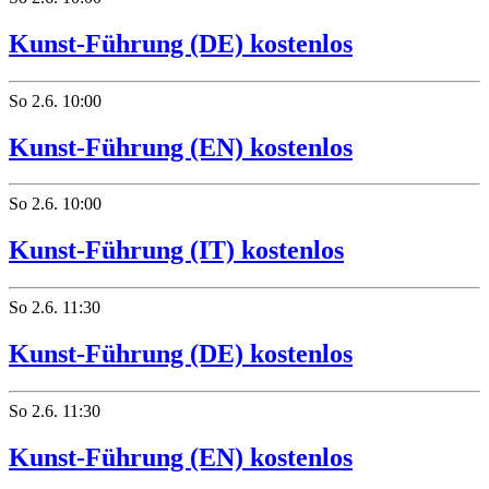
Kunst-Führung (DE) kostenlos
So
2.6.
10:00
Kunst-Führung (EN) kostenlos
So
2.6.
10:00
Kunst-Führung (IT) kostenlos
So
2.6.
11:30
Kunst-Führung (DE) kostenlos
So
2.6.
11:30
Kunst-Führung (EN) kostenlos