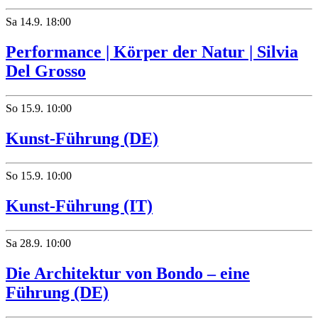
Sa
14.9.
18:00
Performance | Körper der Natur | Silvia
Del Grosso
So
15.9.
10:00
Kunst-Führung (DE)
So
15.9.
10:00
Kunst-Führung (IT)
Sa
28.9.
10:00
Die Architektur von Bondo – eine
Führung (DE)