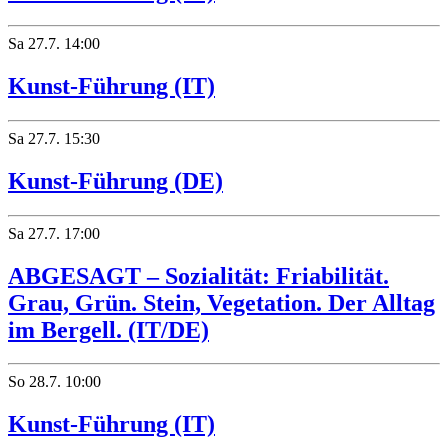
Sa
27.7.
14:00
Kunst-Führung (IT)
Sa
27.7.
15:30
Kunst-Führung (DE)
Sa
27.7.
17:00
ABGESAGT – Sozialität: Friabilität.
Grau, Grün. Stein, Vegetation. Der Alltag
im Bergell. (IT/DE)
So
28.7.
10:00
Kunst-Führung (IT)