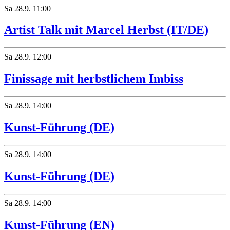
Sa
28.9.
11:00
Artist Talk mit Marcel Herbst (IT/DE)
Sa
28.9.
12:00
Finissage mit herbstlichem Imbiss
Sa
28.9.
14:00
Kunst-Führung (DE)
Sa
28.9.
14:00
Kunst-Führung (DE)
Sa
28.9.
14:00
Kunst-Führung (EN)