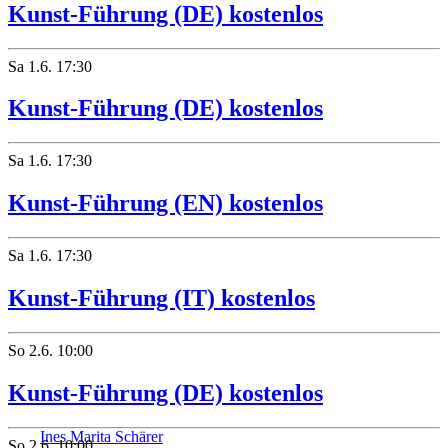
Kunst-Führung (DE) kostenlos
Sa
1.6.
17:30
Kunst-Führung (DE) kostenlos
Sa
1.6.
17:30
Kunst-Führung (EN) kostenlos
Sa
1.6.
17:30
Kunst-Führung (IT) kostenlos
So
2.6.
10:00
Kunst-Führung (DE) kostenlos
Ines Marita Schärer
So
2.6.
10:00