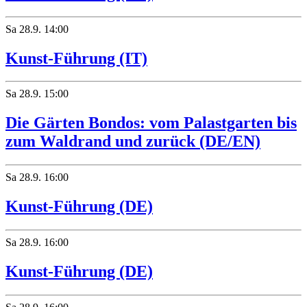
Sa
28.9.
14:00
Kunst-Führung (IT)
Sa
28.9.
15:00
Die Gärten Bondos: vom Palastgarten bis
zum Waldrand und zurück (DE/EN)
Sa
28.9.
16:00
Kunst-Führung (DE)
Sa
28.9.
16:00
Kunst-Führung (DE)