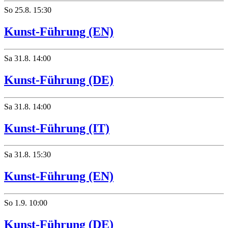
So
25.8.
15:30
Kunst-Führung (EN)
Sa
31.8.
14:00
Kunst-Führung (DE)
Sa
31.8.
14:00
Kunst-Führung (IT)
Sa
31.8.
15:30
Kunst-Führung (EN)
So
1.9.
10:00
Kunst-Führung (DE)