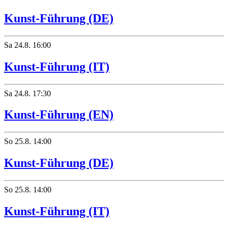
Kunst-Führung (DE)
Sa
24.8.
16:00
Kunst-Führung (IT)
Sa
24.8.
17:30
Kunst-Führung (EN)
So
25.8.
14:00
Kunst-Führung (DE)
So
25.8.
14:00
Kunst-Führung (IT)