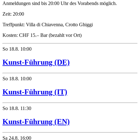
Anmeldungen sind bis 20:00 Uhr des Vorabends möglich.
Zeit:
20:00
Treffpunkt:
Villa di Chiavenna, Crotto Ghiggi
Kosten:
CHF 15.– Bar (bezahlt vor Ort)
So
18.8.
10:00
Kunst-Führung (DE)
So
18.8.
10:00
Kunst-Führung (IT)
So
18.8.
11:30
Kunst-Führung (EN)
Sa
24.8.
16:00