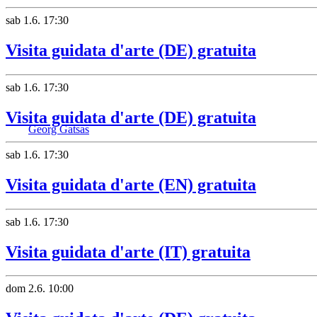
sab
1.6.
17:30
Visita guidata d'arte (DE) gratuita
sab
1.6.
17:30
Visita guidata d'arte (DE) gratuita
Georg Gatsas
sab
1.6.
17:30
Visita guidata d'arte (EN) gratuita
sab
1.6.
17:30
Visita guidata d'arte (IT) gratuita
dom
2.6.
10:00