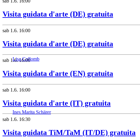
sab
1.6.
16:00
Visita guidata d'arte (DE) gratuita
sab
1.6.
16:00
Visita guidata d'arte (DE) gratuita
Lisa Collomb
sab
1.6.
16:00
Visita guidata d'arte (EN) gratuita
sab
1.6.
16:00
Visita guidata d'arte (IT) gratuita
Ines Marita Schärer
sab
1.6.
16:30
Visita guidata TiM/TaM (IT/DE) gratuita