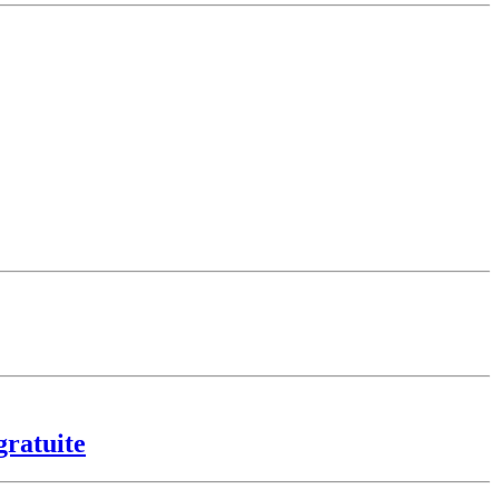
gratuite