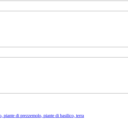
, piante di prezzemolo, piante di basilico, terra